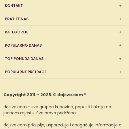
KONTAKT
PRATITE NAS
KATEGORIJE
POPULARNO DANAS
TOP PONUDA DANAS
POPULARNE PRETRAGE
Copyright 2011. - 2026. © dajsve.com ®
dajsve.com - sve grupne kupovine, popusti i akcije na
jednom mjestu. Sva prava pridržana.
dajsve.com prikuplja, uspoređuje i obogaćuje informacije o