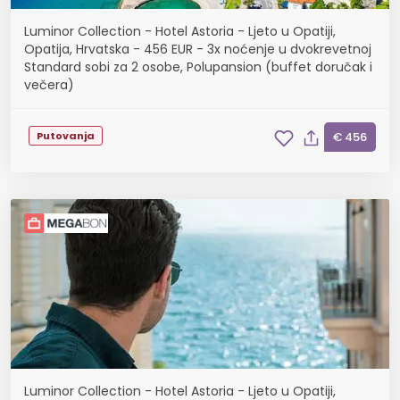
Luminor Collection - Hotel Astoria - Ljeto u Opatiji,
Opatija, Hrvatska - 456 EUR - 3x noćenje u dvokrevetnoj
Standard sobi za 2 osobe, Polupansion (buffet doručak i
večera)
Putovanja
€ 456
Luminor Collection - Hotel Astoria - Ljeto u Opatiji,