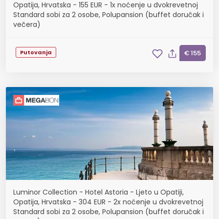
Opatija, Hrvatska - 155 EUR - 1x noćenje u dvokrevetnoj
Standard sobi za 2 osobe, Polupansion (buffet doručak i
večera)
Putovanja
€ 155
Luminor Collection - Hotel Astoria - Ljeto u Opatiji,
Opatija, Hrvatska - 304 EUR - 2x noćenje u dvokrevetnoj
Standard sobi za 2 osobe, Polupansion (buffet doručak i