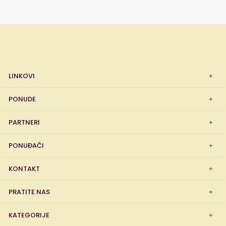
LINKOVI
PONUDE
PARTNERI
PONUĐAČI
KONTAKT
PRATITE NAS
KATEGORIJE