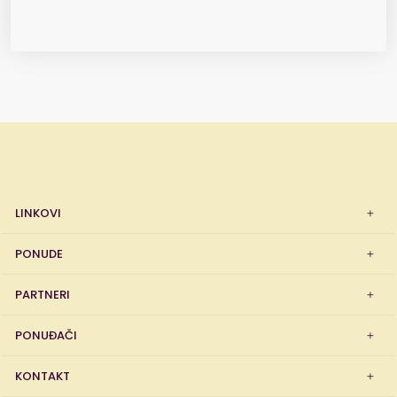
LINKOVI
PONUDE
PARTNERI
PONUĐAČI
KONTAKT