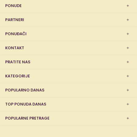
PONUDE
PARTNERI
PONUĐAČI
KONTAKT
PRATITE NAS
KATEGORIJE
POPULARNO DANAS
TOP PONUDA DANAS
POPULARNE PRETRAGE