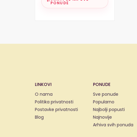
PONUDE
LINKOVI
PONUDE
O nama
Sve ponude
Politika privatnosti
Popularno
Postavke privatnosti
Najbolji popusti
Blog
Najnovije
Arhiva svih ponuda