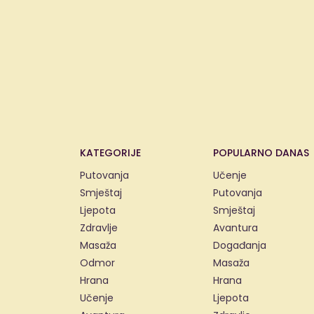
KATEGORIJE
POPULARNO DANAS
Putovanja
Učenje
Smještaj
Putovanja
Ljepota
Smještaj
Zdravlje
Avantura
Masaža
Događanja
Odmor
Masaža
Hrana
Hrana
Učenje
Ljepota