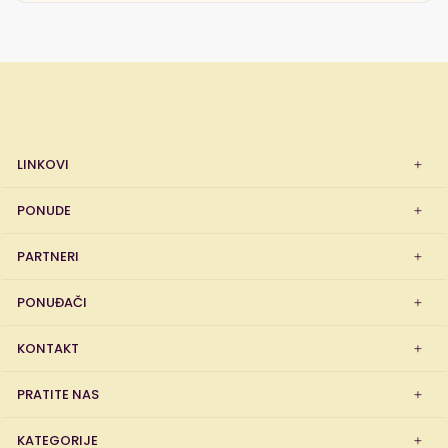
LINKOVI
PONUDE
PARTNERI
PONUĐAČI
KONTAKT
PRATITE NAS
KATEGORIJE