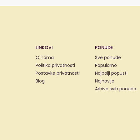
LINKOVI
PONUDE
O nama
Sve ponude
Politika privatnosti
Popularno
Postavke privatnosti
Najbolji popusti
Blog
Najnovije
Arhiva svih ponuda