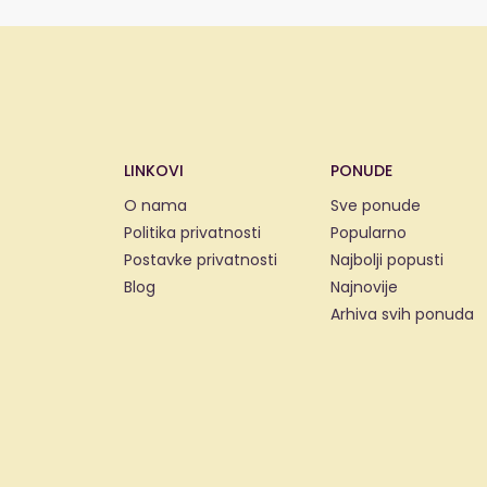
LINKOVI
PONUDE
O nama
Sve ponude
Politika privatnosti
Popularno
Postavke privatnosti
Najbolji popusti
Blog
Najnovije
Arhiva svih ponuda