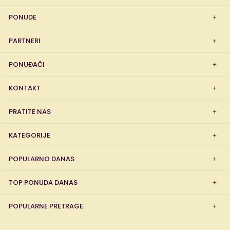
PONUDE
PARTNERI
PONUĐAČI
KONTAKT
PRATITE NAS
KATEGORIJE
POPULARNO DANAS
TOP PONUDA DANAS
POPULARNE PRETRAGE