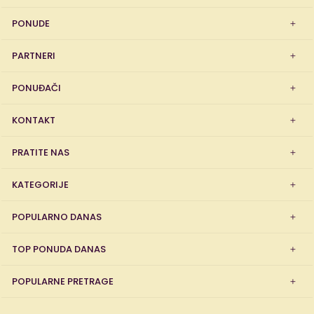
PONUDE
PARTNERI
PONUĐAČI
KONTAKT
PRATITE NAS
KATEGORIJE
POPULARNO DANAS
TOP PONUDA DANAS
POPULARNE PRETRAGE