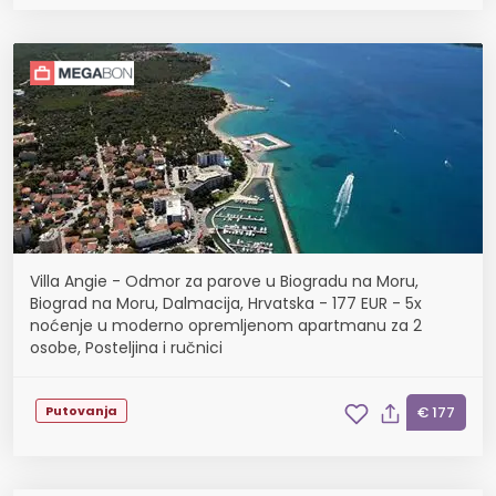
Villa Angie - Odmor za parove u Biogradu na Moru,
Biograd na Moru, Dalmacija, Hrvatska - 177 EUR - 5x
noćenje u moderno opremljenom apartmanu za 2
osobe, Posteljina i ručnici
Putovanja
€ 177