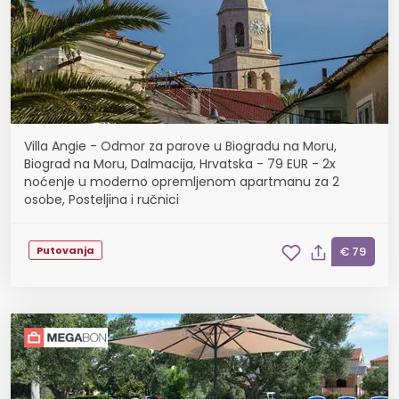
Villa Angie - Odmor za parove u Biogradu na Moru,
Biograd na Moru, Dalmacija, Hrvatska - 79 EUR - 2x
noćenje u moderno opremljenom apartmanu za 2
osobe, Posteljina i ručnici
Putovanja
€ 79