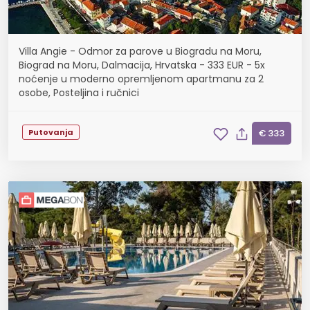
Villa Angie - Odmor za parove u Biogradu na Moru,
Biograd na Moru, Dalmacija, Hrvatska - 333 EUR - 5x
noćenje u moderno opremljenom apartmanu za 2
osobe, Posteljina i ručnici
Putovanja
€ 333