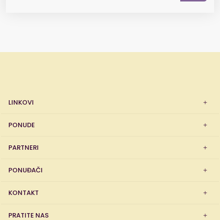
LINKOVI
PONUDE
PARTNERI
PONUĐAČI
KONTAKT
PRATITE NAS