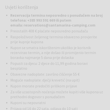
Uvjeti korištenja
Odaberite Boutique Camping Santa Marina i provedite nezaboravan
odmor s 5* na potpuno opremljenim parcelama u hladu borove
Rezervacija termina neposredno s ponuđačem na broj
šume, u vrhunski uređenim novim mobilnim kućicama i luksuznim
telefona: +385 993 591 669 ili putem
glamping šatorima.
emaila: reservations@santamarina-camping.com
Preostalih 408 € plaćate neposredno ponuđaču
Prepustite se svoj ljepoti boravka u kampu, okruženi mediteranskim
Raspoloživost željenog termina obavezno provjerite
biljem i borovom šumom. Nove od 2018. godine,
mobilne kućice
prije kupnje kupona
Premium Comfort
unutar 34m2 raspolažu sa spavaćom sobom s
Kupon se smatra iskorištenim ukoliko je korisnik
bračnim krevetom, dječjom sobom s dva odvojena kreveta, te
rezervirao termin, a nije došao ili promijenio termin
krevetom na kat, dvije kupaonice, kuhinjom opremljenom s
boravka najmanje 5 dana prije dolaska
mikrovalnom pećnicom, kuhalom za vodu i perilicom posuđa. Na
Popusti za djecu: 2 djece do 11,99 godina boravi
prostranoj, natkrivenoj i ograđenoj terasi pronaći ćete stol za objed
besplatno
i ležaljke – sve za ležernu ljetnu večer!
Obavezne nadoplate: završno čišćenje 55 €
U blizini kampa nalazi se i sanitarni čvor koji svojim uređenjem i
Moguće nadoplate: dječji krevetić (na upit)
opremljenošću podiže kamping odmor na višu razinu. Uz osnovne
Kupon morate predočiti prilikom prijave
sanitarne čvorove, umivaonike, tuševe i WC, tu su i perilice i sušilice
Za više uzastopnih noćenja možete kupiti više kupona uz
rublja, te prostorije za ručno pranje posuđa. Dodatnu udobnost
prethodni dogovor s ponuđačem
obiteljima s djecom pružaju dječji toaleti i svlačionice za bebe.
Kuponi su nepovratni
Prijava od 16 do 22 sata, odjava do 10 sati
Prepustite se ljepoti mora i uživajte u suncu na plaži udaljenoj samo