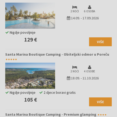
2 NOĆI
6 OSOBA
14.09.
-
17.09.2026
Nigdje povoljnije
129 €
VIŠE
Santa Marina Boutique Camping - Obiteljski odmor u Poreču
2 NOĆI
4 OSOBE
18.09.
-
11.10.2026
Nigdje povoljnije
2 djece boravi gratis
105 €
VIŠE
Santa Marina Boutique Camping - Premium glamping