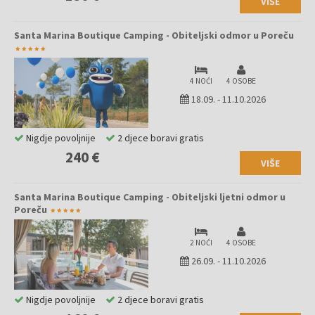
VIŠE
Santa Marina Boutique Camping - Obiteljski odmor u Poreču
4 NOĆI
4 OSOBE
18.09.
-
11.10.2026
Nigdje povoljnije
2 djece boravi gratis
240 €
VIŠE
Santa Marina Boutique Camping - Obiteljski ljetni odmor u
Poreču
2 NOĆI
4 OSOBE
26.09.
-
11.10.2026
Nigdje povoljnije
2 djece boravi gratis