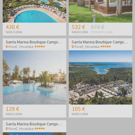
430 €
532 €
670 €
NAŠA CIJENA
NAŠA CIJENA
REDOVNA CIJENA
Santa Marina Boutique Camping - Obiteljski odmor u Poreču
Santa Marina Boutique Camping - Obiteljski odmor u Poreču
Poreč
,
Hrvatska
Poreč
,
Hrvatska
129 €
105 €
NAŠA CIJENA
NAŠA CIJENA
Santa Marina Boutique Camping - Premium glamping
Poreč
,
Hrvatska