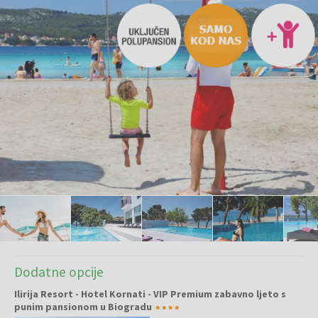
Dodatne opcije
Ilirija Resort - Hotel Kornati - VIP Premium zabavno ljeto s
punim pansionom u Biogradu