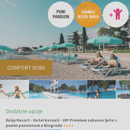
COMFORT SOBA
Dodatne opcije
Ilirija Resort - Hotel Kornati - VIP Premium zabavno ljeto s
punim pansionom u Biogradu