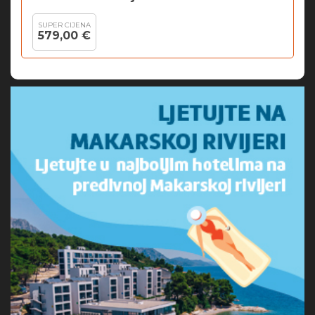
SUPER CIJENA
579,00 €