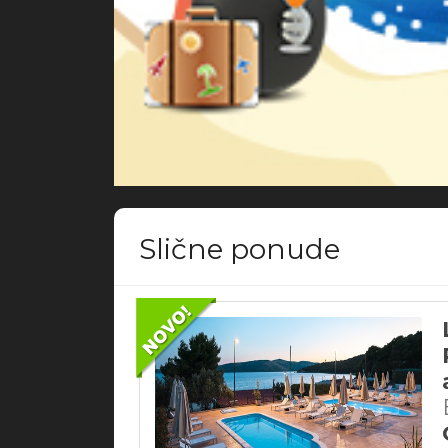
Slične ponude