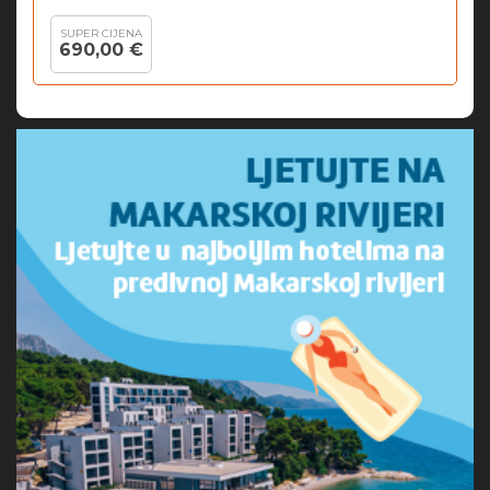
SUPER CIJENA
690,00 €