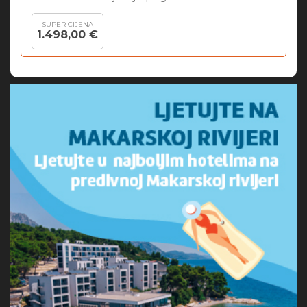
SUPER CIJENA
1.498,00 €