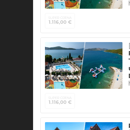
SUPER CIJENA
1.116,00 €
SUPER CIJENA
1.116,00 €