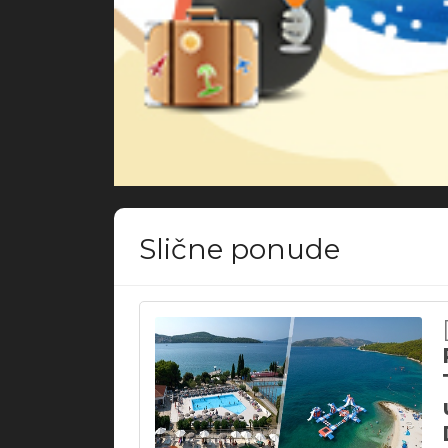
Slične ponude